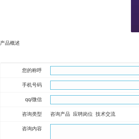
产品概述
您的称呼
手机号码
qq/微信
咨询类型
咨询产品
应聘岗位
技术交流
咨询内容