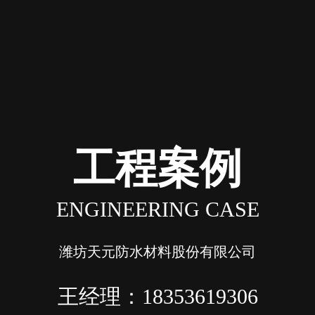
工程案例
ENGINEERING CASE
潍坊天元防水材料股份有限公司
王经理：18353619306