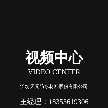
视频中心
VIDEO CENTER
潍坊天元防水材料股份有限公司
王经理：18353619306