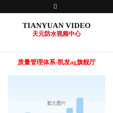

TIANYUAN VIDEO
天元防水视频中心
质量管理体系-凯发ag旗舰厅