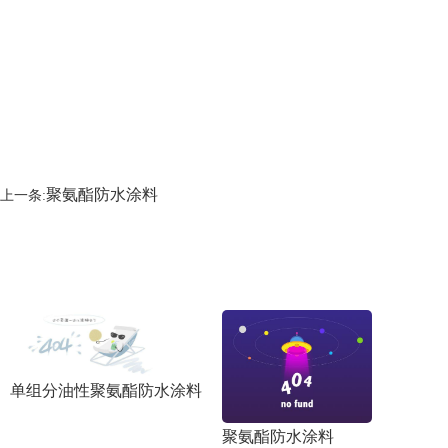
聚氨酯防水涂料
上一条:
单组分油性聚氨酯防水涂料
聚氨酯防水涂料