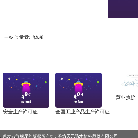
质量管理体系
上一条:
营业执照
安全生产许可证
全国工业产品生产许可证
凯发ag旗舰厅的版权所有©：潍坊天元防水材料股份有限公司