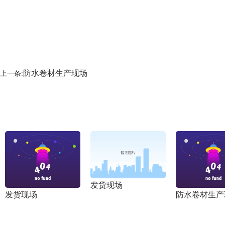
防水卷材生产现场
上一条:
发货现场
发货现场
防水卷材生产