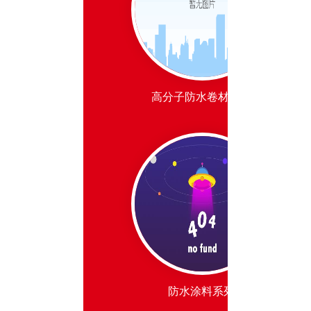
高分子防水卷材系列
防水涂料系列