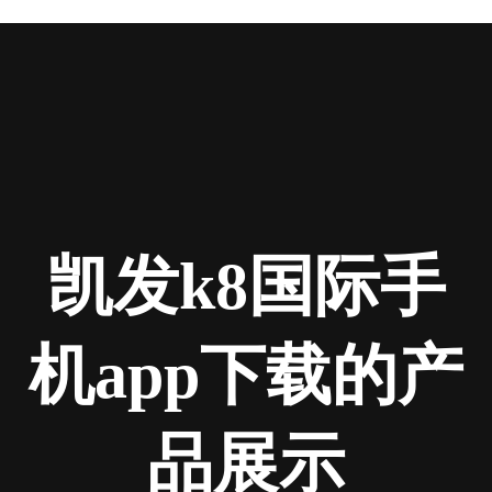
凯发k8国际手
机app下载的产
品展示