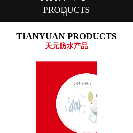
PRODUCTS

潍坊天元防水材料股份有限公司
TIANYUAN PRODUCTS
王经理：18353619306
天元防水产品