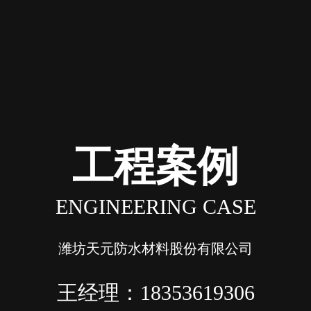
工程案例
ENGINEERING CASE
潍坊天元防水材料股份有限公司
王经理：18353619306