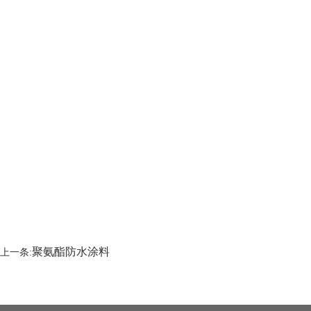
聚氨酯防水涂料
上一条: