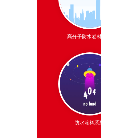
高分子防水卷材系列
防水涂料系列