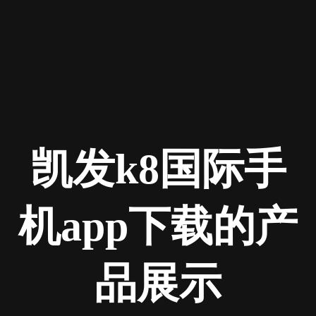
凯发k8国际手
机app下载的产
品展示